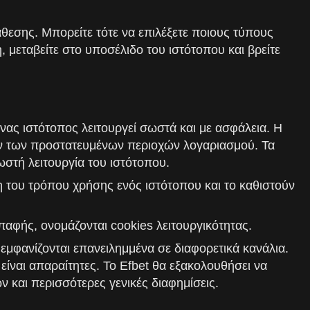
θεσης. Μπορείτε τότε να επιλέξετε ποιους τύπους
, μεταβείτε στο υποσέλιδο του ιστότοπου και βρείτε
ένας ιστότοπος λειτουργεί σωστά και με ασφάλεια. Η
ων των προστατευμένων περιοχών λογαριασμού. Τα
ωστή λειτουργία του ιστότοπου.
του τρόπου χρήσης ενός ιστότοπου και το καθιστούν
αφής, ονομάζονται cookies λειτουργικότητας.
 εμφανίζονται επανειλημμένα σε διαφορετικά κανάλια.
είναι απαραίτητες. Το Efbet θα εξακολουθήσει να
ών και περισσότερες γενικές διαφημίσεις.