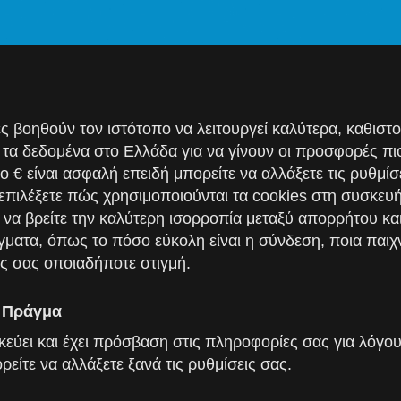
ς βοηθούν τον ιστότοπο να λειτουργεί καλύτερα, καθιστού
 τα δεδομένα στο Ελλάδα για να γίνουν οι προσφορές πιο
 € είναι ασφαλή επειδή μπορείτε να αλλάξετε τις ρυθμίσε
επιλέξετε πώς χρησιμοποιούνται τα cookies στη συσκευή
 να βρείτε την καλύτερη ισορροπία μεταξύ απορρήτου και 
τα, όπως το πόσο εύκολη είναι η σύνδεση, ποια παιχνίδ
ές σας οποιαδήποτε στιγμή.
ά Πράγμα
κεύει και έχει πρόσβαση στις πληροφορίες σας για λόγο
ίτε να αλλάξετε ξανά τις ρυθμίσεις σας.