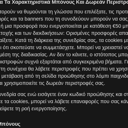
ια Τα Χαρακτηριστικά Μπόνους Και Δωρεάν Περιστ
πορούν να θυμούνται τη γλώσσα που επιλέξατε, τις προτιμ
ορές και τα banners που τη συνοδεύουν μπορούν να σας 
 μια προσφορά που ενεργοποιείται με κατάθεση €50 μπ
χής και των διεκδικήσεων: Ορισμένες προσφορές απαιτο
ίξετε. Κατά τη διάρκεια της συνεδρίας σας, τα cookies
 ότι σκοπεύατε να συμμετάσχετε. Μπορεί να χρειαστεί να
μέση της διαδικασίας. Αν δεν το κάνετε, ο ιστότοπος μπ
στροφών συχνά εξαρτάται από συγκεκριμένα βήματα. Για 
 στη συνέχεια θα λάβετε περιστροφές που πρέπει να χρη
 μετάβαση από τη σελίδα προώθησης στο λόμπι παιχνιδι
αι χρησιμοποιείτε τις δωρεάν περιστροφές σας.
νεδρία σας ενώ εισάγετε έναν κωδικό προώθησης και στη
 τα cookies, μπορεί να λάβετε επαναφορές που σας κάνο
λείψετε τη ροή ενεργοποίησης.
 Μπόνους