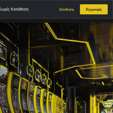
Χωρίς Κατάθεση
Σύνδεση
Εγγραφή