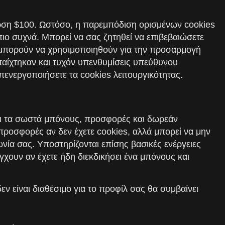
υρση $100. Ωστόσο, η παρεμπόδιση ορισμένων cookies
ιο συχνά. Μπορεί να σας ζητηθεί να επιβεβαιώσετε
es μπορούν να χρησιμοποιηθούν για την προσαρμογή
παίχτηκαν και τυχόν υπενθυμίσεις υπεύθυνου
ενεργοποιήσετε τα cookies λειτουργικότητας.
χνει τα σωστά μπόνους, προσφορές και δωρεάν
προσφορές αν δεν έχετε cookies, αλλά μπορεί να μην
νία σας. Υποστηρίζονται επίσης βασικές ενέργειες
γχουν αν έχετε ήδη διεκδικήσει ένα μπόνους και
είναι διαθέσιμο για το προφίλ σας θα συμβαίνει