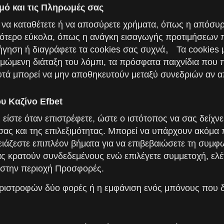
μό και τις Πληρωμές σας
ας να καταθέτετε ή να αποσύρετε χρήματα, όπως η απόσ
ιγότερο εύκολα, όπως η ανάγκη εισαγωγής προτιμήσεων π
εριήγηση ή διαγράφετε τα cookies σας συχνά。 Τα cooki
μώμενη διάταξη του λόμπι, τα πρόσφατα παιχνίδια που 
τά μπορεί να μην αποθηκευτούν μεταξύ συνεδριών αν απ
υ Καζίνο Efbet
ς είστε όταν επιστρέφετε, ώστε ο ιστότοπος να σας δεί
ας και της επιλεξιμότητας. Μπορεί να υπάρχουν ακόμα 
ειάζεστε επιπλέον βήματα για να επιβεβαιώσετε τη συμφω
ας κρατούν συνδεδεμένους ενώ επιλέγετε συμμετοχή, ελέ
 στην περιοχή Προσφορές.
στροφών δύο φορές ή η εμφάνιση ενός μπόνους που δεν 