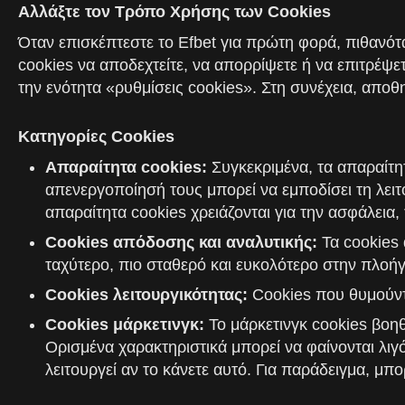
Αλλάξτε τον Τρόπο Χρήσης των Cookies
Όταν επισκέπτεστε το Efbet για πρώτη φορά, πιθανότ
cookies να αποδεχτείτε, να απορρίψετε ή να επιτρέψετ
την ενότητα «ρυθμίσεις cookies». Στη συνέχεια, αποθ
Κατηγορίες Cookies
Απαραίτητα cookies:
Συγκεκριμένα, τα απαραίτητ
απενεργοποίησή τους μπορεί να εμποδίσει τη λε
απαραίτητα cookies χρειάζονται για την ασφάλεια,
Cookies απόδοσης και αναλυτικής:
Τα cookies 
ταχύτερο, πιο σταθερό και ευκολότερο στην πλοή
Cookies λειτουργικότητας:
Cookies που θυμούντα
Cookies μάρκετινγκ:
Το μάρκετινγκ cookies βοηθ
Ορισμένα χαρακτηριστικά μπορεί να φαίνονται λιγ
λειτουργεί αν το κάνετε αυτό. Για παράδειγμα, μπο