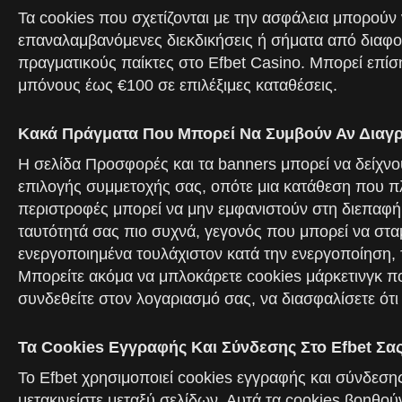
Τα cookies που σχετίζονται με την ασφάλεια μπορού
επαναλαμβανόμενες διεκδικήσεις ή σήματα από διαφορε
πραγματικούς παίκτες στο Efbet Casino. Μπορεί επί
μπόνους έως €100 σε επιλέξιμες καταθέσεις.
Κακά Πράγματα Που Μπορεί Να Συμβούν Αν Διαγ
Η σελίδα Προσφορές και τα banners μπορεί να δείχνο
επιλογής συμμετοχής σας, οπότε μια κατάθεση που π
περιστροφές μπορεί να μην εμφανιστούν στη διεπαφή 
ταυτότητά σας πιο συχνά, γεγονός που μπορεί να στα
ενεργοποιημένα τουλάχιστον κατά την ενεργοποίηση, τ
Μπορείτε ακόμα να μπλοκάρετε cookies μάρκετινγκ που
συνδεθείτε στον λογαριασμό σας, να διασφαλίσετε ότι
Τα Cookies Εγγραφής Και Σύνδεσης Στο Efbet Σ
Το Efbet χρησιμοποιεί cookies εγγραφής και σύνδεσης
μετακινείστε μεταξύ σελίδων. Αυτά τα cookies βοηθούν