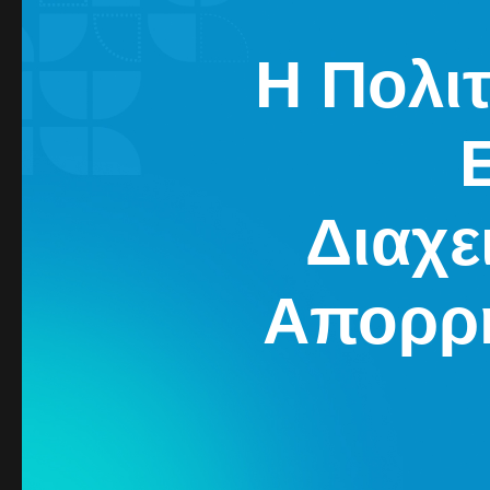
Η Πολιτ
Διαχει
Απορρή