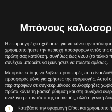
Μπόνους καλωσορίσ
Η εφαρμογή έχει σχεδιαστεί για να κάνει την απόκτ
χρησιμοποιήσετε την περιοχή προσφορών εντός της εφ
πρώτη σας κατάθεση, συνήθως έως €200 (το τελικό πο
συνέχεια μπορείτε να ξεκινήσετε να παίζετε αμέσως.
Μπορείτε επίσης να λάβετε προσφορές που είναι διαθ
προσφοράς μόνο για χρήστες της εφαρμογής. Αυτοί ο
περιστροφών σε συγκεκριμένους κουλοχέρηδες χωρίς ν
πρώτα κάντε τη βασική ρύθμιση και στη συνέχεια εν
ανάλογα με τον τύπο της συσκευής, αλλά η γενική διαδ
Κατεβάστε την εφαρμογή Efbet και χρησιμοποιή