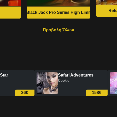
Retu
Black Jack Pro Series High Limit
Προβολή Όλων
mpin Jalapenos
Inferno Star
Calypso
272€
36€