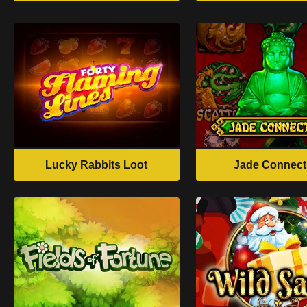
Lucky Rabbits Loot
Jade Connect