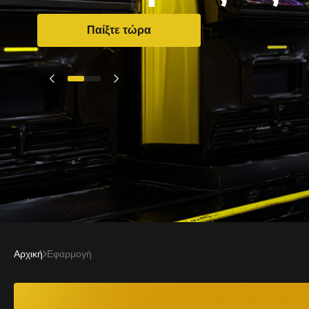
Παίξτε τώρα
Αρχική
Εφαρμογή