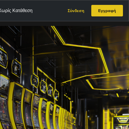
Χωρίς Κατάθεση
Σύνδεση
Εγγραφή