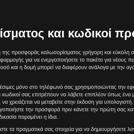
ματος και κωδικοί πρ
ηση της προσφοράς καλωσορίσματος γρήγορη και εύκολη σ
αρμογής για να ενεργοποιήσετε το πακέτο για νέους πα
σό και η δομή μπορεί να διαφέρουν ανάλογα με την αγορ
έσιμες μόνο στο τηλέφωνό σας χρησιμοποιώντας την εφαρ
ι κωδικοί σας επιτρέπουν να λάβετε επιπλέον όπως ένα
α χρειάζεται να μεταβείτε στην έκδοση για υπολογιστή.
εργοποιήστε την προσφορά πριν κάνετε την πρώτη σας κ
ικασία παραμένει η ίδια.
στε τα πραγματικά σας στοιχεία για να δημιουργήσετε λ