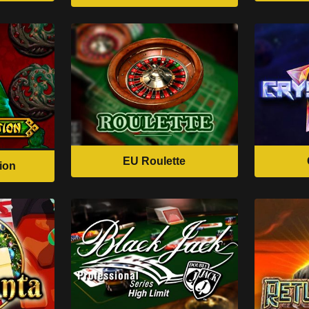
EU Roulette
ion